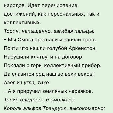
народов. Идет перечисление
достижений, как персональных, так и
коллективных.
Торин, напыщенно, загибая пальцы:
– Мы Смога прогнали и заняли трон,
Почти что нашли голубой Аркенстон,
Нарушили клятву, и на договор
Поклали с горы коллективный прибор.
Да славится род наш во веки веков!
Азог из угла, тихо:
– А я приручил земляных червяков.
Торин бледнеет и смолкает.
Король эльфов Трандуил, высокомерно: