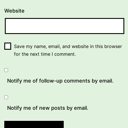
Website
Save my name, email, and website in this browser
for the next time I comment.
Notify me of follow-up comments by email.
Notify me of new posts by email.